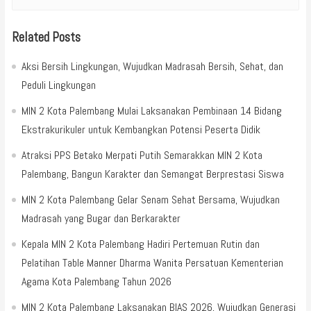
Related Posts
Aksi Bersih Lingkungan, Wujudkan Madrasah Bersih, Sehat, dan
Peduli Lingkungan
MIN 2 Kota Palembang Mulai Laksanakan Pembinaan 14 Bidang
Ekstrakurikuler untuk Kembangkan Potensi Peserta Didik
Atraksi PPS Betako Merpati Putih Semarakkan MIN 2 Kota
Palembang, Bangun Karakter dan Semangat Berprestasi Siswa
MIN 2 Kota Palembang Gelar Senam Sehat Bersama, Wujudkan
Madrasah yang Bugar dan Berkarakter
Kepala MIN 2 Kota Palembang Hadiri Pertemuan Rutin dan
Pelatihan Table Manner Dharma Wanita Persatuan Kementerian
Agama Kota Palembang Tahun 2026
MIN 2 Kota Palembang Laksanakan BIAS 2026, Wujudkan Generasi