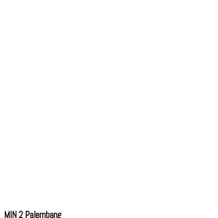
MIN 2 Palembang