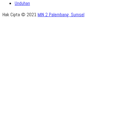
Unduhan
Hak Cipta © 2021
MIN 2 Palembang, Sumsel