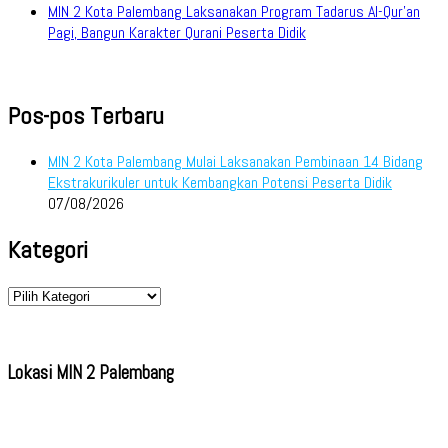
MIN 2 Kota Palembang Laksanakan Program Tadarus Al-Qur’an
Pagi, Bangun Karakter Qurani Peserta Didik
Pos-pos Terbaru
MIN 2 Kota Palembang Mulai Laksanakan Pembinaan 14 Bidang
Ekstrakurikuler untuk Kembangkan Potensi Peserta Didik
07/08/2026
Kategori
Kategori
Lokasi MIN 2 Palembang