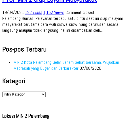
19/04/2021
122
Likes
1,152 Views
Comment closed
Palembang Humas, Pelayanan terpadu satu pintu saat ini siap melayani
masyarakat terutama para wali siswa-siswi yang berurusan secara
langsung maupun tidak langsung. hal ini disampaikan oleh…
Pos-pos Terbaru
MIN 2 Kota Palembang Gelar Senam Sehat Bersama, Wujudkan
Madrasah yang Bugar dan Berkarakter
07/08/2026
Kategori
Kategori
Lokasi MIN 2 Palembang