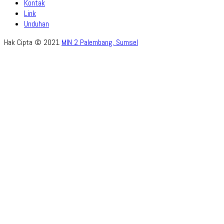
Kontak
Link
Unduhan
Hak Cipta © 2021
MIN 2 Palembang, Sumsel