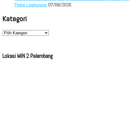
Peduli Lingkungan
07/08/2026
Kategori
Kategori
Lokasi MIN 2 Palembang