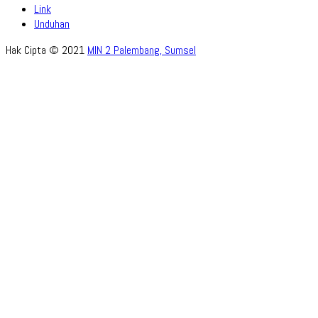
Link
Unduhan
Hak Cipta © 2021
MIN 2 Palembang, Sumsel