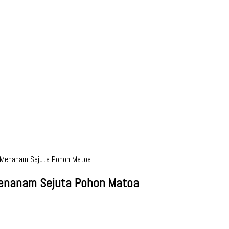
 Menanam Sejuta Pohon Matoa
enanam Sejuta Pohon Matoa