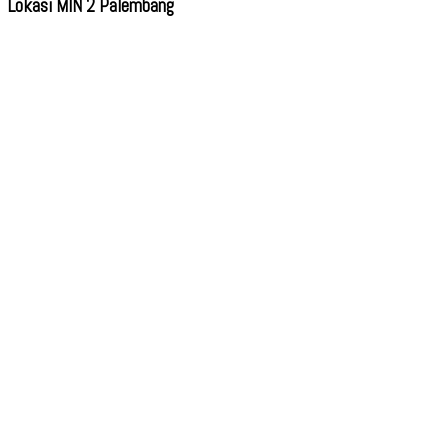
Lokasi MIN 2 Palembang