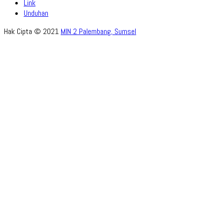
Link
Unduhan
Hak Cipta © 2021
MIN 2 Palembang, Sumsel