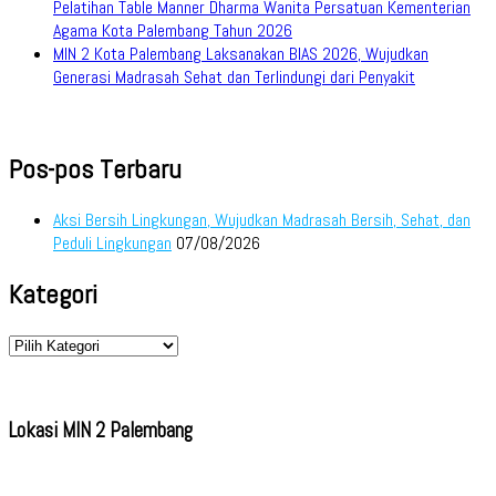
Pelatihan Table Manner Dharma Wanita Persatuan Kementerian
Agama Kota Palembang Tahun 2026
MIN 2 Kota Palembang Laksanakan BIAS 2026, Wujudkan
Generasi Madrasah Sehat dan Terlindungi dari Penyakit
Pos-pos Terbaru
Aksi Bersih Lingkungan, Wujudkan Madrasah Bersih, Sehat, dan
Peduli Lingkungan
07/08/2026
Kategori
Kategori
Lokasi MIN 2 Palembang