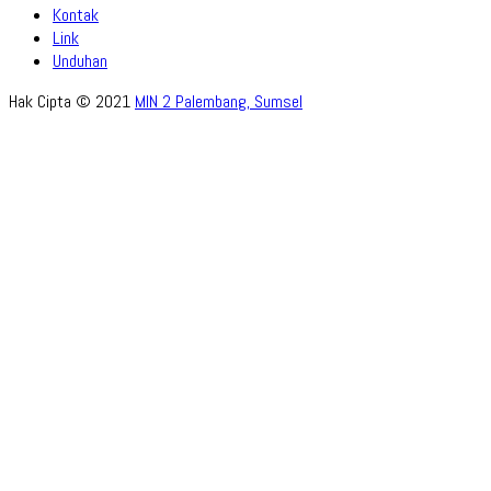
Kontak
Link
Unduhan
Hak Cipta © 2021
MIN 2 Palembang, Sumsel