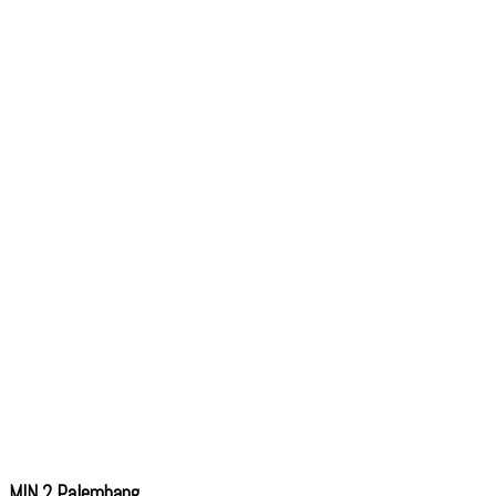
MIN 2 Palembang