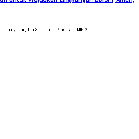
n, dan nyaman, Tim Sarana dan Prasarana MIN 2…