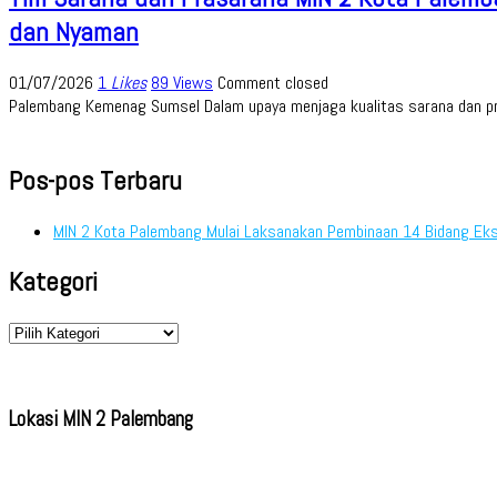
dan Nyaman
01/07/2026
1
Likes
89 Views
Comment closed
Palembang Kemenag Sumsel Dalam upaya menjaga kualitas sarana dan pr
Pos-pos Terbaru
MIN 2 Kota Palembang Mulai Laksanakan Pembinaan 14 Bidang Eks
Kategori
Kategori
Lokasi MIN 2 Palembang