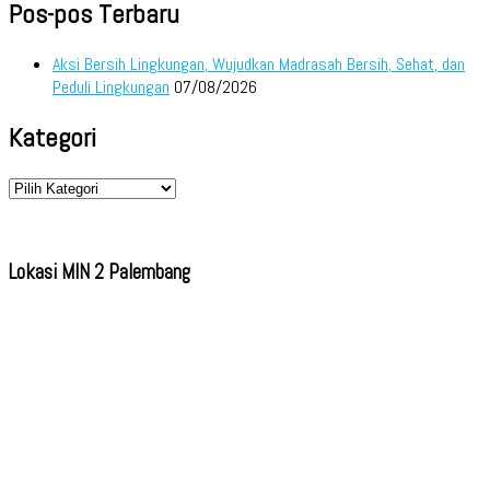
Pos-pos Terbaru
Aksi Bersih Lingkungan, Wujudkan Madrasah Bersih, Sehat, dan
Peduli Lingkungan
07/08/2026
Kategori
Kategori
Lokasi MIN 2 Palembang