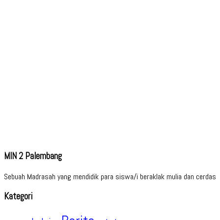
MIN 2 Palembang
Sebuah Madrasah yang mendidik para siswa/i beraklak mulia dan cerdas
Kategori