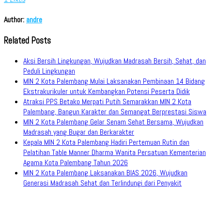
Author:
andre
Related Posts
Aksi Bersih Lingkungan, Wujudkan Madrasah Bersih, Sehat, dan
Peduli Lingkungan
MIN 2 Kota Palembang Mulai Laksanakan Pembinaan 14 Bidang
Ekstrakurikuler untuk Kembangkan Potensi Peserta Didik
Atraksi PPS Betako Merpati Putih Semarakkan MIN 2 Kota
Palembang, Bangun Karakter dan Semangat Berprestasi Siswa
MIN 2 Kota Palembang Gelar Senam Sehat Bersama, Wujudkan
Madrasah yang Bugar dan Berkarakter
Kepala MIN 2 Kota Palembang Hadiri Pertemuan Rutin dan
Pelatihan Table Manner Dharma Wanita Persatuan Kementerian
Agama Kota Palembang Tahun 2026
MIN 2 Kota Palembang Laksanakan BIAS 2026, Wujudkan
Generasi Madrasah Sehat dan Terlindungi dari Penyakit