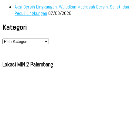
Aksi Bersih Lingkungan, Wujudkan Madrasah Bersih, Sehat, dan
Peduli Lingkungan
07/08/2026
Kategori
Kategori
Lokasi MIN 2 Palembang