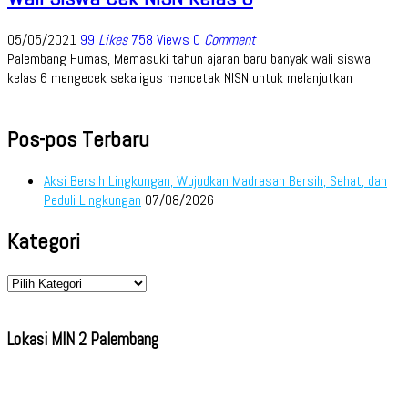
05/05/2021
99
Likes
758 Views
0
Comment
Palembang Humas, Memasuki tahun ajaran baru banyak wali siswa
kelas 6 mengecek sekaligus mencetak NISN untuk melanjutkan
Pos-pos Terbaru
Aksi Bersih Lingkungan, Wujudkan Madrasah Bersih, Sehat, dan
Peduli Lingkungan
07/08/2026
Kategori
Kategori
Lokasi MIN 2 Palembang