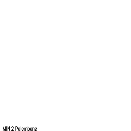
MIN 2 Palembang