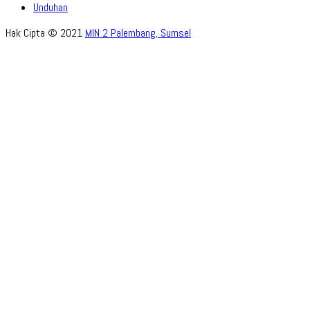
Unduhan
Hak Cipta © 2021
MIN 2 Palembang, Sumsel