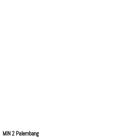
MIN 2 Palembang