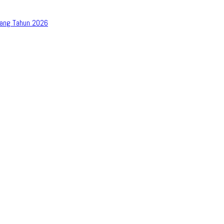
bang Tahun 2026