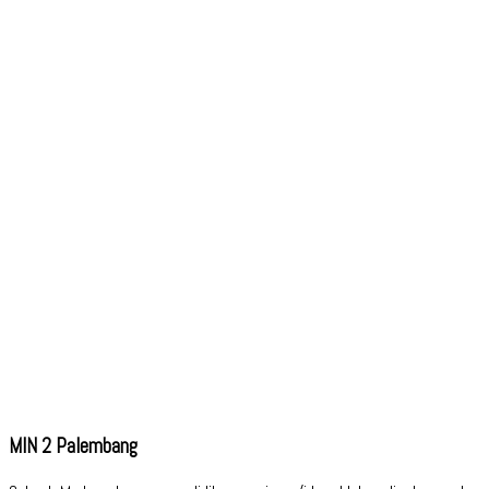
MIN 2 Palembang