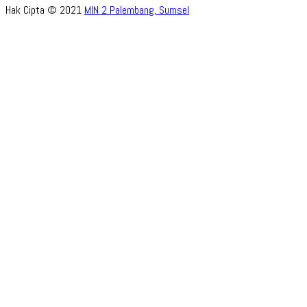
Hak Cipta © 2021
MIN 2 Palembang, Sumsel