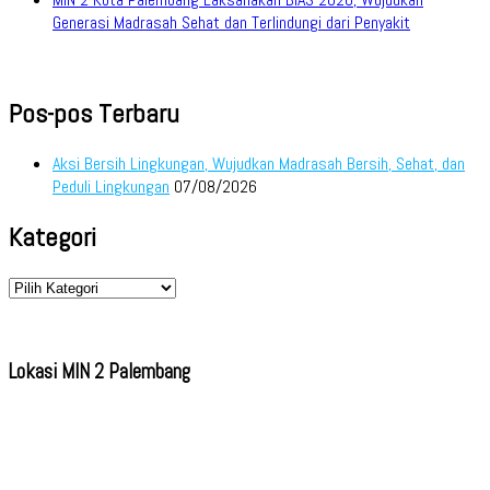
Generasi Madrasah Sehat dan Terlindungi dari Penyakit
Pos-pos Terbaru
Aksi Bersih Lingkungan, Wujudkan Madrasah Bersih, Sehat, dan
Peduli Lingkungan
07/08/2026
Kategori
Kategori
Lokasi MIN 2 Palembang