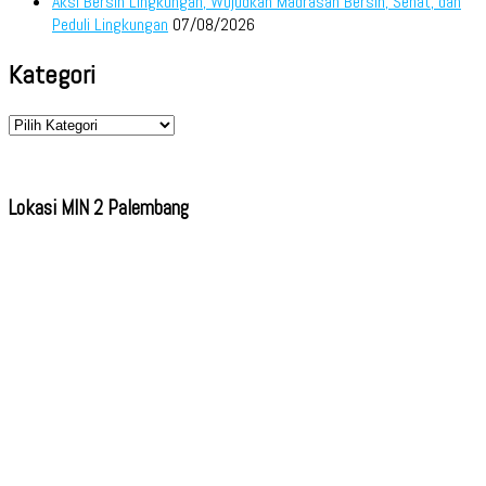
Aksi Bersih Lingkungan, Wujudkan Madrasah Bersih, Sehat, dan
Peduli Lingkungan
07/08/2026
Kategori
Kategori
Lokasi MIN 2 Palembang