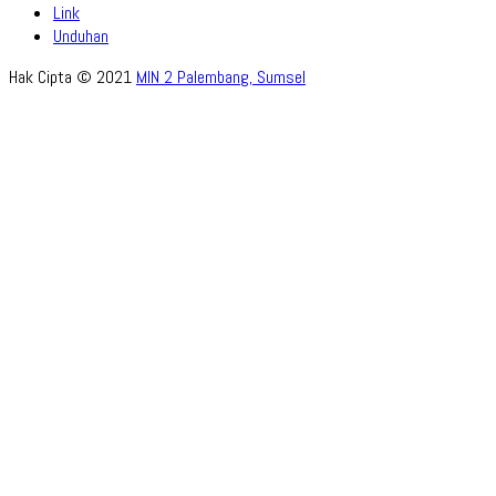
Link
Unduhan
Hak Cipta © 2021
MIN 2 Palembang, Sumsel