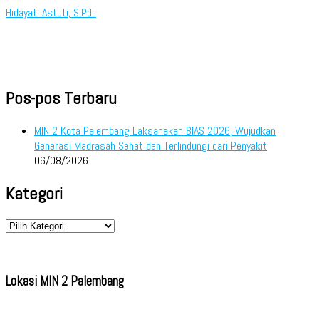
Hidayati Astuti, S.Pd.I
Pos-pos Terbaru
MIN 2 Kota Palembang Laksanakan BIAS 2026, Wujudkan
Generasi Madrasah Sehat dan Terlindungi dari Penyakit
06/08/2026
Kategori
Kategori
Lokasi MIN 2 Palembang