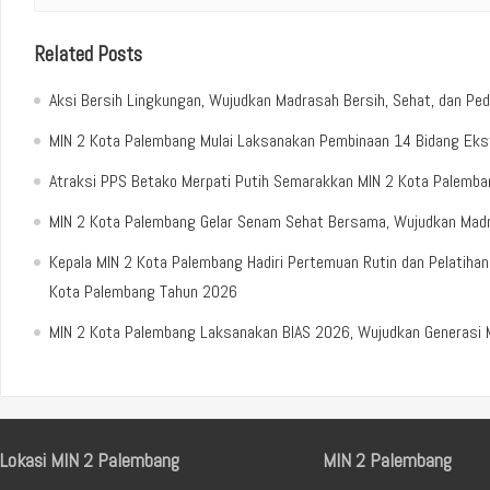
Related Posts
Aksi Bersih Lingkungan, Wujudkan Madrasah Bersih, Sehat, dan Ped
MIN 2 Kota Palembang Mulai Laksanakan Pembinaan 14 Bidang Ekst
Atraksi PPS Betako Merpati Putih Semarakkan MIN 2 Kota Palemb
MIN 2 Kota Palembang Gelar Senam Sehat Bersama, Wujudkan Madr
Kepala MIN 2 Kota Palembang Hadiri Pertemuan Rutin dan Pelatih
Kota Palembang Tahun 2026
MIN 2 Kota Palembang Laksanakan BIAS 2026, Wujudkan Generasi Ma
Lokasi MIN 2 Palembang
MIN 2 Palembang