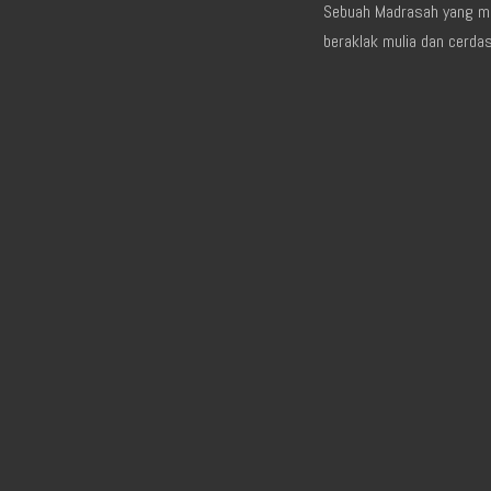
Sebuah Madrasah yang me
beraklak mulia dan cerda