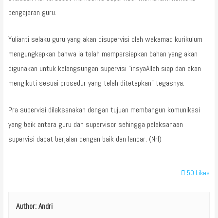
pengajaran guru.
Yulianti selaku guru yang akan disupervisi oleh wakamad kurikulum
mengungkapkan bahwa ia telah mempersiapkan bahan yang akan
digunakan untuk kelangsungan supervisi “insyaAllah siap dan akan
mengikuti sesuai prosedur yang telah ditetapkan” tegasnya.
Pra supervisi dilaksanakan dengan tujuan membangun komunikasi
yang baik antara guru dan supervisor sehingga pelaksanaan
supervisi dapat berjalan dengan baik dan lancar. (Nrl)
50
Likes
Author:
Andri