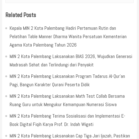
Related Posts
Kepala MIN 2 Kota Palembang Hadiri Pertemuan Rutin dan
Pelatihan Table Manner Dharma Wanita Persatuan Kementerian
Agama Kota Palembang Tahun 2026
MIN 2 Kota Palembang Laksanakan BIAS 2026, Wujudkan Generasi
Madrasah Sehat dan Terlindungi dari Penyakit
MIN 2 Kota Palembang Laksanakan Program Tadarus Al-Qur’an
Pagi, Bangun Karakter Qurani Peserta Didik
MIN 2 Kota Palembang Laksanakan Math Test Collab Bersama
Ruang Guru untuk Mengukur Kemampuan Numerasi Siswa
MIN 2 Kota Palembang Terima Sosialisasi dan Implementasi E-
Book Digital Fiqih Karya Prof. Dr. Indah Wigati
MIN 2 Kota Palembang Laksanakan Cap Tiga Jari Ijazah, Pastikan