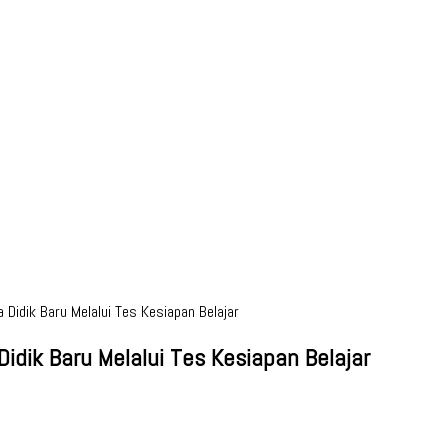
Didik Baru Melalui Tes Kesiapan Belajar
idik Baru Melalui Tes Kesiapan Belajar