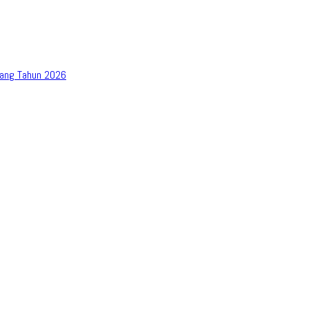
bang Tahun 2026