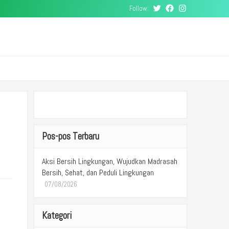
Follow:
Twitter
Facebook
Instagram
Pos-pos Terbaru
Aksi Bersih Lingkungan, Wujudkan Madrasah
Bersih, Sehat, dan Peduli Lingkungan
07/08/2026
Kategori