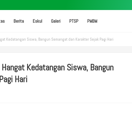
tas
Berita
Eskul
Galeri
PTSP
PMBM
gat Kedatangan Siswa, Bangun Semangat dan Karakter Sejak Pagi Hari
 Hangat Kedatangan Siswa, Bangun
Pagi Hari