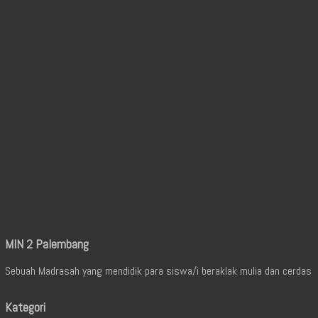
MIN 2 Palembang
Sebuah Madrasah yang mendidik para siswa/i beraklak mulia dan cerdas
Kategori