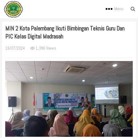
Menu
MIN 2 Kota Palembang Ikuti Bimbingan Teknis Guru Dan
PIC Kelas Digital Madrasah
16/07/2024
1,386 Views