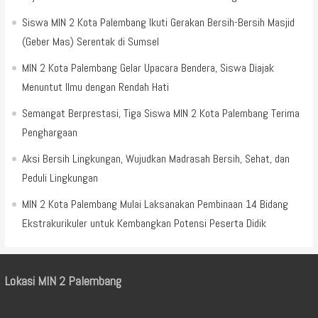
Siswa MIN 2 Kota Palembang Ikuti Gerakan Bersih-Bersih Masjid
(Geber Mas) Serentak di Sumsel
MIN 2 Kota Palembang Gelar Upacara Bendera, Siswa Diajak
Menuntut Ilmu dengan Rendah Hati
Semangat Berprestasi, Tiga Siswa MIN 2 Kota Palembang Terima
Penghargaan
Aksi Bersih Lingkungan, Wujudkan Madrasah Bersih, Sehat, dan
Peduli Lingkungan
MIN 2 Kota Palembang Mulai Laksanakan Pembinaan 14 Bidang
Ekstrakurikuler untuk Kembangkan Potensi Peserta Didik
Lokasi MIN 2 Palembang