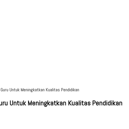
 Guru Untuk Meningkatkan Kualitas Pendidikan
uru Untuk Meningkatkan Kualitas Pendidikan