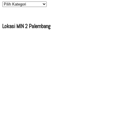
Kategori
Lokasi MIN 2 Palembang