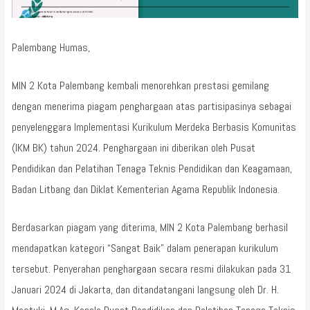
Palembang Humas,
MIN 2 Kota Palembang kembali menorehkan prestasi gemilang
dengan menerima piagam penghargaan atas partisipasinya sebagai
penyelenggara Implementasi Kurikulum Merdeka Berbasis Komunitas
(IKM BK) tahun 2024. Penghargaan ini diberikan oleh Pusat
Pendidikan dan Pelatihan Tenaga Teknis Pendidikan dan Keagamaan,
Badan Litbang dan Diklat Kementerian Agama Republik Indonesia.
Berdasarkan piagam yang diterima, MIN 2 Kota Palembang berhasil
mendapatkan kategori “Sangat Baik” dalam penerapan kurikulum
tersebut. Penyerahan penghargaan secara resmi dilakukan pada 31
Januari 2024 di Jakarta, dan ditandatangani langsung oleh Dr. H.