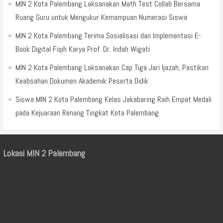
MIN 2 Kota Palembang Laksanakan Math Test Collab Bersama
Ruang Guru untuk Mengukur Kemampuan Numerasi Siswa
MIN 2 Kota Palembang Terima Sosialisasi dan Implementasi E-
Book Digital Fiqih Karya Prof. Dr. Indah Wigati
MIN 2 Kota Palembang Laksanakan Cap Tiga Jari Ijazah, Pastikan
Keabsahan Dokumen Akademik Peserta Didik
Siswa MIN 2 Kota Palembang Kelas Jakabaring Raih Empat Medali
pada Kejuaraan Renang Tingkat Kota Palembang
Lokasi MIN 2 Palembang