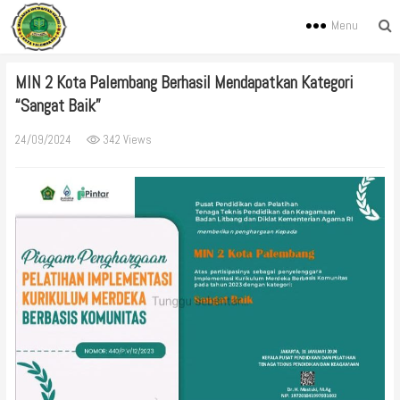
Menu
MIN 2 Kota Palembang Berhasil Mendapatkan Kategori
“Sangat Baik”
24/09/2024
342 Views