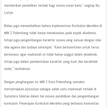
memberikan pendidikan terbaik bagi siswa-siswi kami,” ungkap Ibu
Listya.
Beliau juga menambahkan bahwa implementasi Kurikulum Merdeka di
MIN 2 Palembang tidak hanya menekankan pada aspek akademis,
tetapi juga pengembangan karakter siswa yang sesuai dengan nilai-
nilai agama dan budaya setempat. “Kami berkomitmen untuk terus
berinovasi, agar madrasah ini tidak hanya unggul dalam akademik,
tetapi juga dalam pembentukan karakter yang kuat dan berakhlak
mulia,” tambahnya.
Dengan penghargaan ini, MIN 2 Kota Palembang semakin
memantapkan posisinya sebagai salah satu madrasah terbaik di
Sumatera Selatan dalam hal inovasi pendidikan dan pengembangan
kurikulum. Penerapan Kurikulum Merdeka yang berbasis komunitas