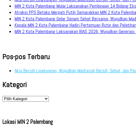
MIN 2 Kota Palembang Mulai Laksanakan Pembinaan 14 Bidang Eks
Atraksi PPS Betako Merpati Putih Semarakkan MIN 2 Kota Palemb
MIN 2 Kota Palembang Gelar Senam Sehat Bersama, Wujudkan Mad
Kepala MIN 2 Kota Palembang Hadiri Pertemuan Rutin dan Pelati
MIN 2 Kota Palembang Laksanakan BIAS 2026, Wujudkan Generasi M
Pos-pos Terbaru
Aksi Bersih Lingkungan, Wujudkan Madrasah Bersih, Sehat, dan Pe
Kategori
Kategori
Lokasi MIN 2 Palembang