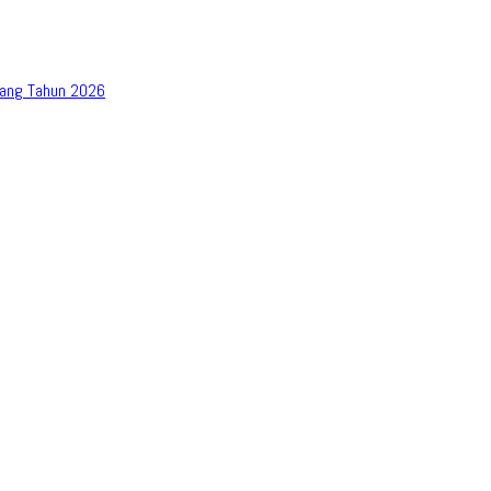
bang Tahun 2026