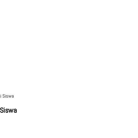
i Siswa
 Siswa