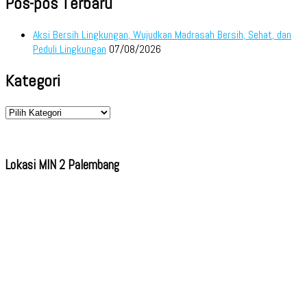
Pos-pos Terbaru
Aksi Bersih Lingkungan, Wujudkan Madrasah Bersih, Sehat, dan
Peduli Lingkungan
07/08/2026
Kategori
Kategori
Lokasi MIN 2 Palembang