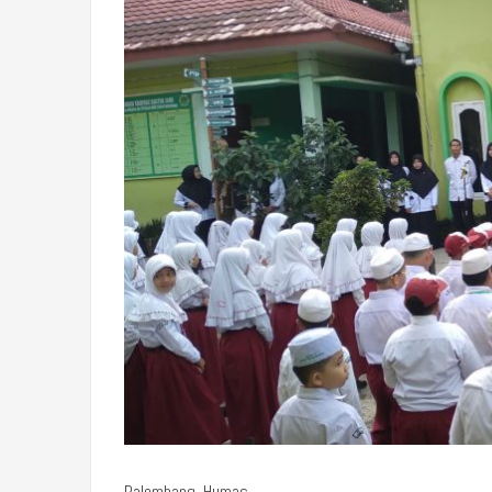
Palembang, Humas.