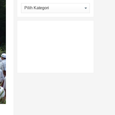
Kategori