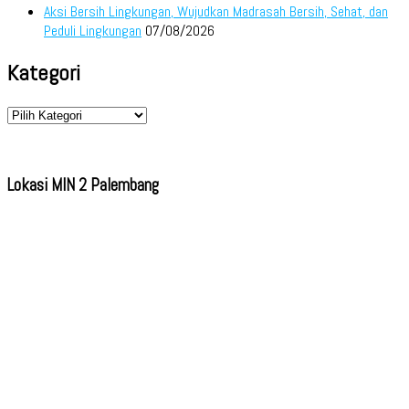
Aksi Bersih Lingkungan, Wujudkan Madrasah Bersih, Sehat, dan
Peduli Lingkungan
07/08/2026
Kategori
Kategori
Lokasi MIN 2 Palembang