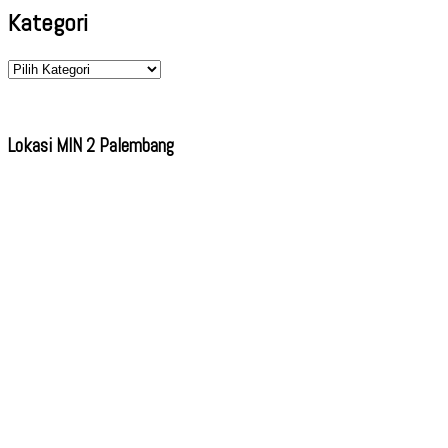
Kategori
Kategori
Lokasi MIN 2 Palembang