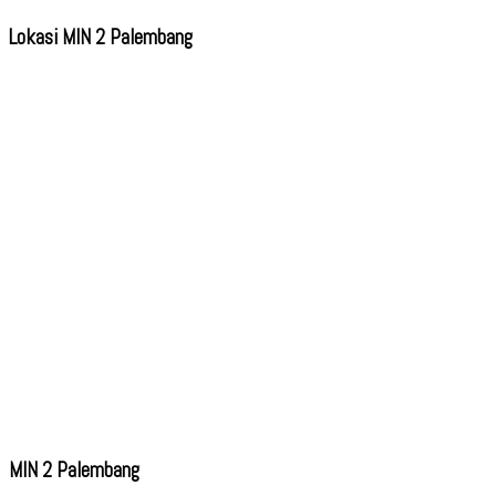
Lokasi MIN 2 Palembang
MIN 2 Palembang