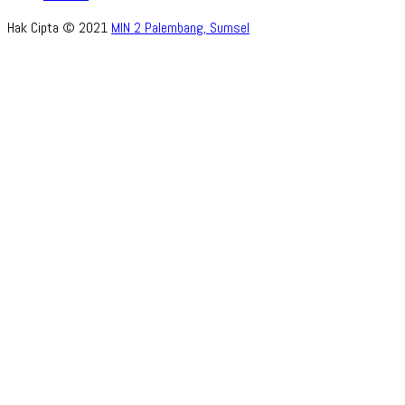
Hak Cipta © 2021
MIN 2 Palembang, Sumsel