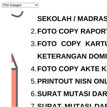
Kategori