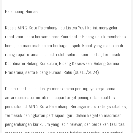
Palembang Humas,
Kepala MIN 2 Kota Palembang, Ibu Listya Yustikarini, menggelar
rapat koordinasi bersama para Koordinator Bidang untuk membahas
kemajuan madrasah dalam berbagai aspek. Rapat yang diadakan di
ruang rapat utama ini dihadiri oleh seluruh koordinator, termasuk
Koordinator Bidang Kurikulum, Bidang Kesiswaan, Bidang Sarana
Prasarana, serta Bidang Humas, Rabu (06/11/2024).
Dalam rapat ini, Ibu Listya menekankan pentingnya kerja sama
antarkoordinator untuk mencapai target peningkatan kualitas
pendidikan di MIN 2 Kota Palembang. Berbagai isu strategis dibahas,
termasuk peningkatan partisipasi guru dalam kegiatan madrasah,
pengembangan kurikulum yang lebih relevan, dan perbaikan fasilitas