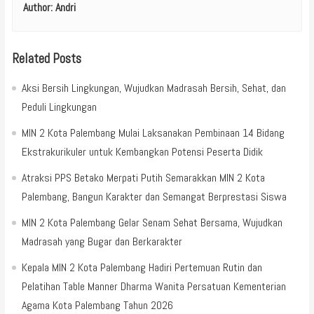
Author:
Andri
Related Posts
Aksi Bersih Lingkungan, Wujudkan Madrasah Bersih, Sehat, dan
Peduli Lingkungan
MIN 2 Kota Palembang Mulai Laksanakan Pembinaan 14 Bidang
Ekstrakurikuler untuk Kembangkan Potensi Peserta Didik
Atraksi PPS Betako Merpati Putih Semarakkan MIN 2 Kota
Palembang, Bangun Karakter dan Semangat Berprestasi Siswa
MIN 2 Kota Palembang Gelar Senam Sehat Bersama, Wujudkan
Madrasah yang Bugar dan Berkarakter
Kepala MIN 2 Kota Palembang Hadiri Pertemuan Rutin dan
Pelatihan Table Manner Dharma Wanita Persatuan Kementerian
Agama Kota Palembang Tahun 2026