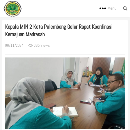
Menu
Kepala MIN 2 Kota Palembang Gelar Rapat Koordinasi
Kemajuan Madrasah
06/11/2024
365 Views