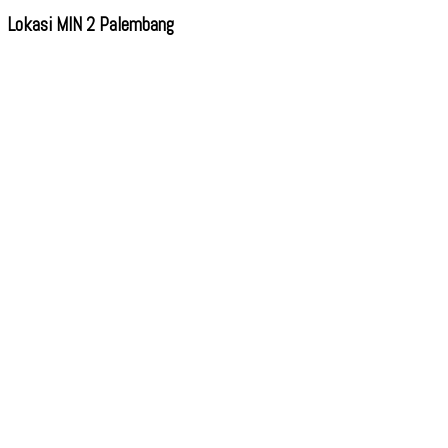
Lokasi MIN 2 Palembang