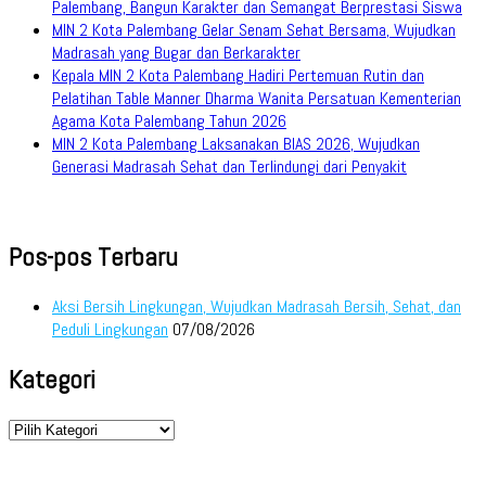
Palembang, Bangun Karakter dan Semangat Berprestasi Siswa
MIN 2 Kota Palembang Gelar Senam Sehat Bersama, Wujudkan
Madrasah yang Bugar dan Berkarakter
Kepala MIN 2 Kota Palembang Hadiri Pertemuan Rutin dan
Pelatihan Table Manner Dharma Wanita Persatuan Kementerian
Agama Kota Palembang Tahun 2026
MIN 2 Kota Palembang Laksanakan BIAS 2026, Wujudkan
Generasi Madrasah Sehat dan Terlindungi dari Penyakit
Pos-pos Terbaru
Aksi Bersih Lingkungan, Wujudkan Madrasah Bersih, Sehat, dan
Peduli Lingkungan
07/08/2026
Kategori
Kategori