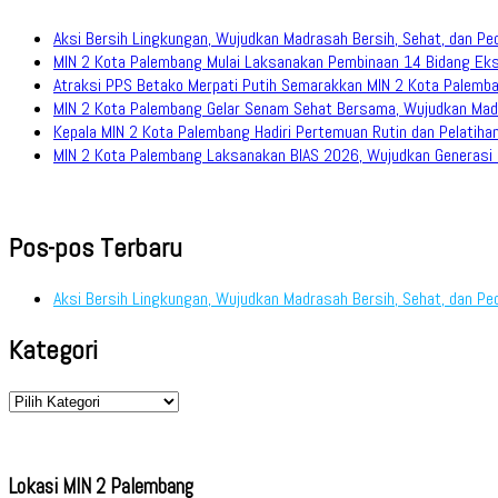
Aksi Bersih Lingkungan, Wujudkan Madrasah Bersih, Sehat, dan Pe
MIN 2 Kota Palembang Mulai Laksanakan Pembinaan 14 Bidang Eks
Atraksi PPS Betako Merpati Putih Semarakkan MIN 2 Kota Palemb
MIN 2 Kota Palembang Gelar Senam Sehat Bersama, Wujudkan Mad
Kepala MIN 2 Kota Palembang Hadiri Pertemuan Rutin dan Pelati
MIN 2 Kota Palembang Laksanakan BIAS 2026, Wujudkan Generasi M
Pos-pos Terbaru
Aksi Bersih Lingkungan, Wujudkan Madrasah Bersih, Sehat, dan Pe
Kategori
Kategori
Lokasi MIN 2 Palembang