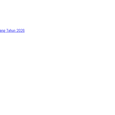
bang Tahun 2026