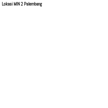
Lokasi MIN 2 Palembang