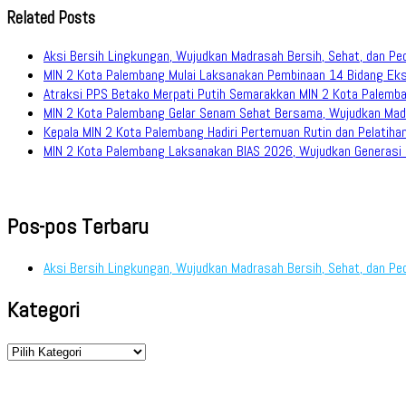
Related Posts
Aksi Bersih Lingkungan, Wujudkan Madrasah Bersih, Sehat, dan Pe
MIN 2 Kota Palembang Mulai Laksanakan Pembinaan 14 Bidang Eks
Atraksi PPS Betako Merpati Putih Semarakkan MIN 2 Kota Palemb
MIN 2 Kota Palembang Gelar Senam Sehat Bersama, Wujudkan Mad
Kepala MIN 2 Kota Palembang Hadiri Pertemuan Rutin dan Pelati
MIN 2 Kota Palembang Laksanakan BIAS 2026, Wujudkan Generasi M
Pos-pos Terbaru
Aksi Bersih Lingkungan, Wujudkan Madrasah Bersih, Sehat, dan Pe
Kategori
Kategori