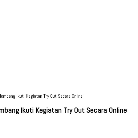
lembang Ikuti Kegiatan Try Out Secara Online
mbang Ikuti Kegiatan Try Out Secara Online