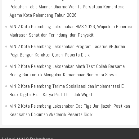
Pelatihan Table Manner Dharma Wanita Persatuan Kementerian
Agama Kota Palembang Tahun 2026
MIN 2 Kota Palembang Laksanakan BIAS 2026, Wujudkan Generasi
Madrasah Sehat dan Terlindungi dari Penyakit
MIN 2 Kota Palembang Laksanakan Program Tadarus Al-Qur’an
Pagi, Bangun Karakter Qurani Peserta Didik
MIN 2 Kota Palembang Laksanakan Math Test Collab Bersama
Ruang Guru untuk Mengukur Kemampuan Numerasi Siswa
MIN 2 Kota Palembang Terima Sosialisasi dan Implementasi E-
Book Digital Fiqih Karya Prof. Dr. Indah Wigati
MIN 2 Kota Palembang Laksanakan Cap Tiga Jari Ijazah, Pastikan
Keabsahan Dokumen Akademik Peserta Didik