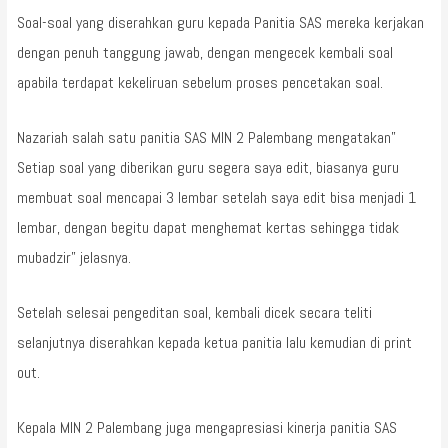
Soal-soal yang diserahkan guru kepada Panitia SAS mereka kerjakan
dengan penuh tanggung jawab, dengan mengecek kembali soal
apabila terdapat kekeliruan sebelum proses pencetakan soal.
Nazariah salah satu panitia SAS MIN 2 Palembang mengatakan”
Setiap soal yang diberikan guru segera saya edit, biasanya guru
membuat soal mencapai 3 lembar setelah saya edit bisa menjadi 1
lembar, dengan begitu dapat menghemat kertas sehingga tidak
mubadzir” jelasnya.
Setelah selesai pengeditan soal, kembali dicek secara teliti
selanjutnya diserahkan kepada ketua panitia lalu kemudian di print
out.
Kepala MIN 2 Palembang juga mengapresiasi kinerja panitia SAS