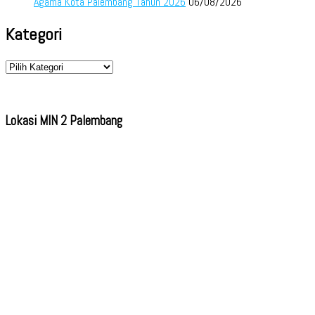
Agama Kota Palembang Tahun 2026
06/08/2026
Kategori
Kategori
Lokasi MIN 2 Palembang