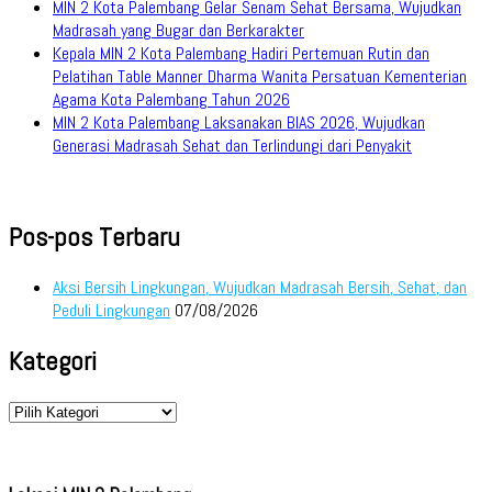
MIN 2 Kota Palembang Gelar Senam Sehat Bersama, Wujudkan
Madrasah yang Bugar dan Berkarakter
Kepala MIN 2 Kota Palembang Hadiri Pertemuan Rutin dan
Pelatihan Table Manner Dharma Wanita Persatuan Kementerian
Agama Kota Palembang Tahun 2026
MIN 2 Kota Palembang Laksanakan BIAS 2026, Wujudkan
Generasi Madrasah Sehat dan Terlindungi dari Penyakit
Pos-pos Terbaru
Aksi Bersih Lingkungan, Wujudkan Madrasah Bersih, Sehat, dan
Peduli Lingkungan
07/08/2026
Kategori
Kategori