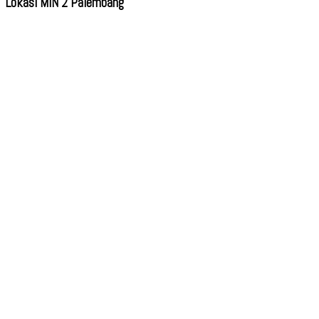
Lokasi MIN 2 Palembang